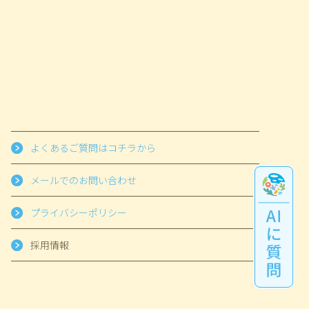
よくあるご質問はコチラから
メールでのお問い合わせ
プライバシーポリシー
採用情報