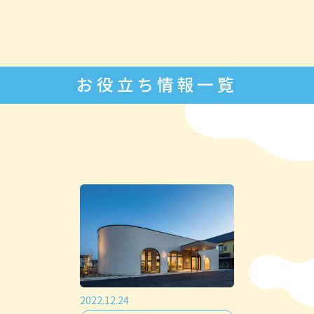
お役立ち情報一覧
2022.12.24