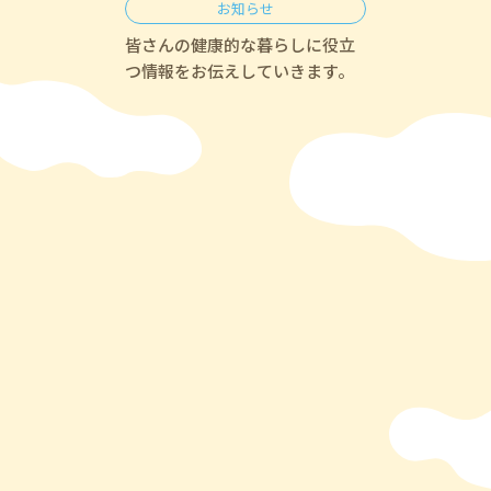
お知らせ
皆さんの健康的な暮らしに役立
つ情報をお伝えしていきます。