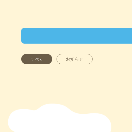
すべて
お知らせ