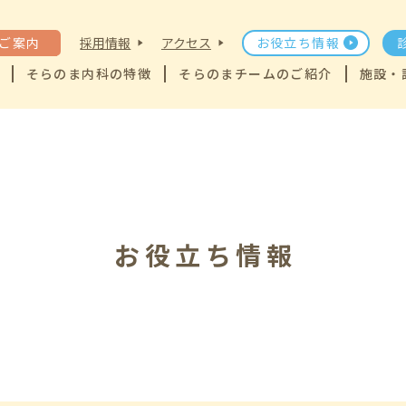
ご案内
採用情報
アクセス
お役立ち情報
そらのま内科の特徴
そらのまチームのご紹介
施設・
お役立ち情報