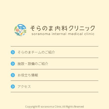
そらのまチームのご紹介
施設・設備のご紹介
お役立ち情報
アクセス
Copyright © soranoma Clinic.
All Rights Reserved