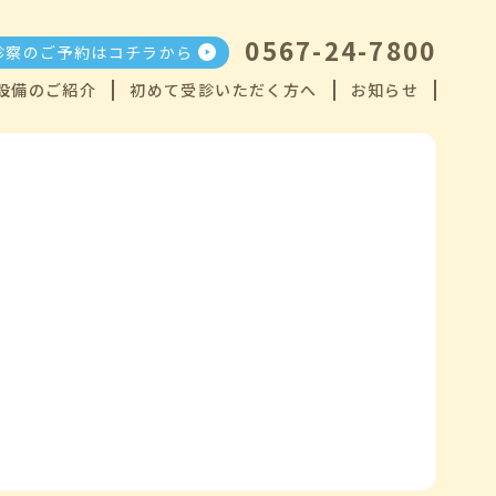
0567-24-7800
診察のご予約はコチラから
設備のご紹介
初めて受診いただく方へ
お知らせ