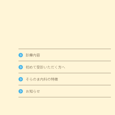
診療内容
初めて受診いただく方へ
そらのま内科の特徴
お知らせ