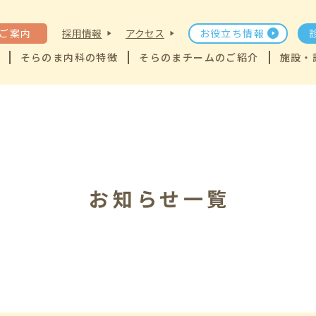
ご案内
採用情報
アクセス
お役立ち情報
そらのま内科の特徴
そらのまチームのご紹介
施設・
お知らせ一覧