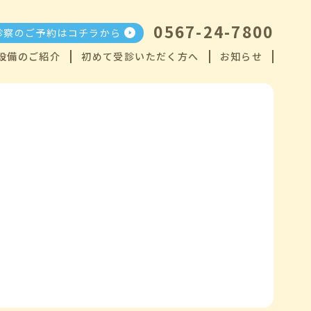
0567-24-7800
診察のご予約はコチラから
設備のご紹介
初めて受診いただく方へ
お知らせ