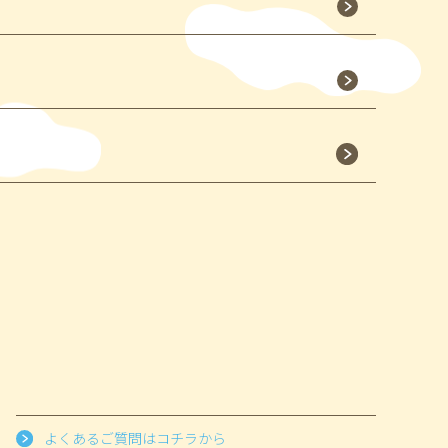
よくあるご質問はコチラから