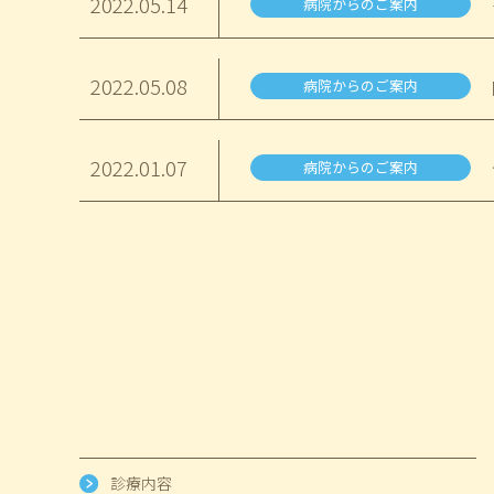
2022.
05.14
病院からのご案内
2022.
05.08
病院からのご案内
2022.
01.07
病院からのご案内
診療内容