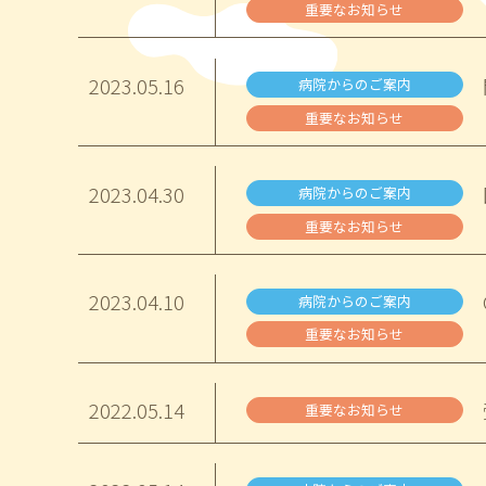
重要なお知らせ
2023.
05.16
病院からのご案内
重要なお知らせ
2023.
04.30
病院からのご案内
重要なお知らせ
2023.
04.10
病院からのご案内
重要なお知らせ
2022.
05.14
重要なお知らせ