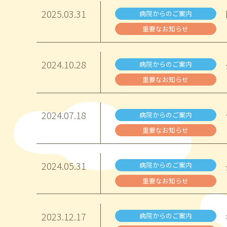
2025.
03.31
病院からのご案内
重要なお知らせ
2024.
10.28
病院からのご案内
重要なお知らせ
2024.
07.18
病院からのご案内
重要なお知らせ
2024.
05.31
病院からのご案内
重要なお知らせ
2023.
12.17
病院からのご案内