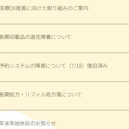
医療DX推進に向けた取り組みのご案内
長期収載品の選定療養について
予約システムの障害について（7/18）復旧済み
長期処方・リフィル処方箋について
年末年始休診のお知らせ