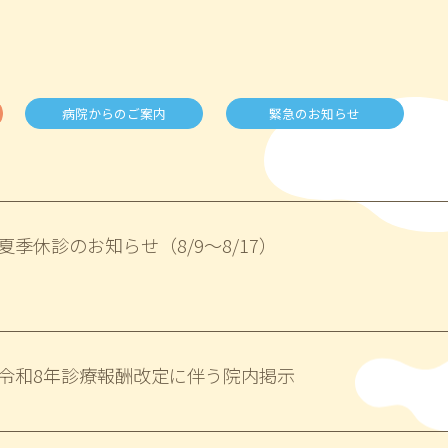
病院からのご案内
緊急のお知らせ
夏季休診のお知らせ（8/9～8/17）
令和8年診療報酬改定に伴う院内掲示