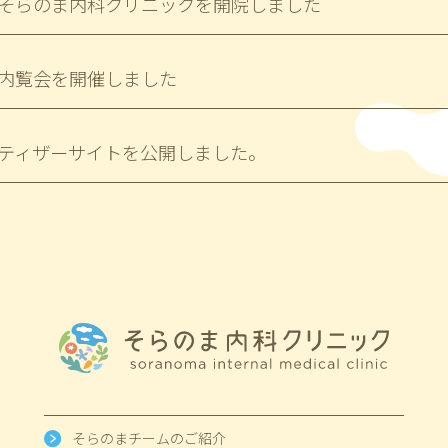
そらのま内科クリニックを開院しました
内覧会を開催しました
ティザーサイトを公開しました。
そらのまチームのご紹介