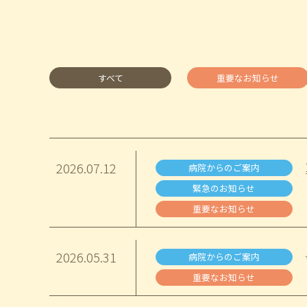
すべて
重要なお知らせ
2026.
07.12
病院からのご案内
緊急のお知らせ
重要なお知らせ
2026.
05.31
病院からのご案内
重要なお知らせ